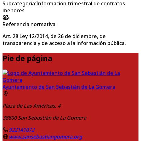
Subcategoría
:
Información trimestral de contratos
menores
Referencia normativa:
Art. 28 Ley 12/2014, de 26 de diciembre, de
transparencia y de acceso a la información pública.
Pie de página
Ayuntamiento de San Sebastián de La Gomera
Plaza de Las Américas, 4
38800
San Sebastián de La Gomera
922141072
www.sansebastiangomera.org