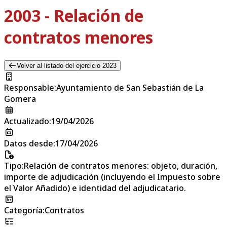
2003 - Relación de
contratos menores
Volver al listado del ejercicio 2023
Responsable
:
Ayuntamiento de San Sebastián de La
Gomera
Actualizado
:
19/04/2026
Datos desde
:
17/04/2026
Tipo
:
Relación de contratos menores: objeto, duración,
importe de adjudicación (incluyendo el Impuesto sobre
el Valor Añadido) e identidad del adjudicatario.
Categoría
:
Contratos