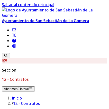
Saltar al contenido principal
Ayuntamiento de San Sebastián de La Gomera
Sección
12 - Contratos
Abrir menú lateral
Inicio
/
12 - Contratos