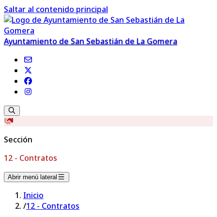
Saltar al contenido principal
Ayuntamiento de San Sebastián de La Gomera
Sección
12 - Contratos
Abrir menú lateral
Inicio
/
12 - Contratos