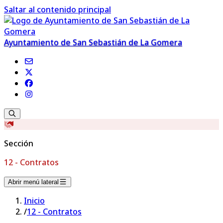
Saltar al contenido principal
Ayuntamiento de San Sebastián de La Gomera
Sección
12 - Contratos
Abrir menú lateral
Inicio
/
12 - Contratos