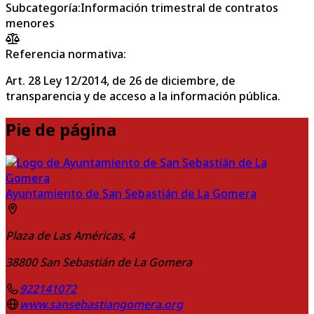
Subcategoría
:
Información trimestral de contratos
menores
Referencia normativa:
Art. 28 Ley 12/2014, de 26 de diciembre, de
transparencia y de acceso a la información pública.
Pie de página
Ayuntamiento de San Sebastián de La Gomera
Plaza de Las Américas, 4
38800
San Sebastián de La Gomera
922141072
www.sansebastiangomera.org