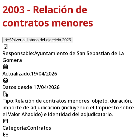
2003 - Relación de
contratos menores
Volver al listado del ejercicio 2023
Responsable
:
Ayuntamiento de San Sebastián de La
Gomera
Actualizado
:
19/04/2026
Datos desde
:
17/04/2026
Tipo
:
Relación de contratos menores: objeto, duración,
importe de adjudicación (incluyendo el Impuesto sobre
el Valor Añadido) e identidad del adjudicatario.
Categoría
:
Contratos