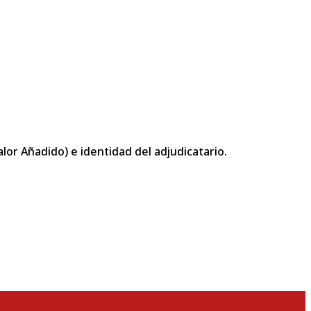
or Añadido) e identidad del adjudicatario.