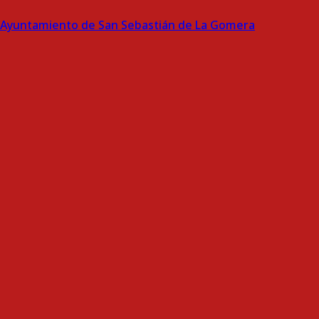
Ayuntamiento de San Sebastián de La Gomera