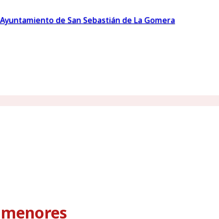
Ayuntamiento de San Sebastián de La Gomera
s menores