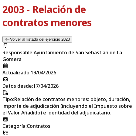
2003 - Relación de
contratos menores
Volver al listado del ejercicio 2023
Responsable
:
Ayuntamiento de San Sebastián de La
Gomera
Actualizado
:
19/04/2026
Datos desde
:
17/04/2026
Tipo
:
Relación de contratos menores: objeto, duración,
importe de adjudicación (incluyendo el Impuesto sobre
el Valor Añadido) e identidad del adjudicatario.
Categoría
:
Contratos