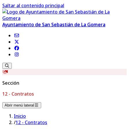
Saltar al contenido principal
Ayuntamiento de San Sebastián de La Gomera
Sección
12 - Contratos
Abrir menú lateral
Inicio
/
12 - Contratos