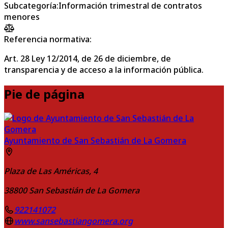
Subcategoría
:
Información trimestral de contratos
menores
Referencia normativa:
Art. 28 Ley 12/2014, de 26 de diciembre, de
transparencia y de acceso a la información pública.
Pie de página
Ayuntamiento de San Sebastián de La Gomera
Plaza de Las Américas, 4
38800
San Sebastián de La Gomera
922141072
www.sansebastiangomera.org