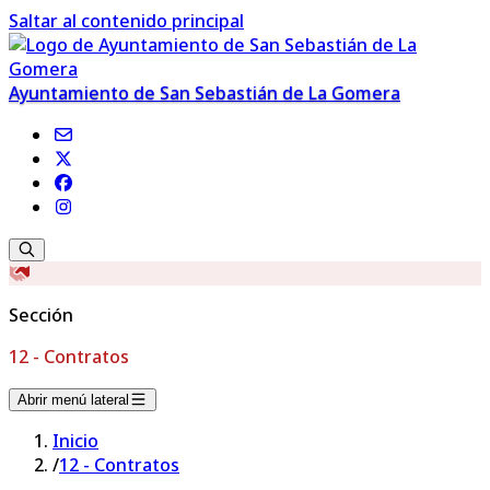
Saltar al contenido principal
Ayuntamiento de San Sebastián de La Gomera
Sección
12 - Contratos
Abrir menú lateral
Inicio
/
12 - Contratos