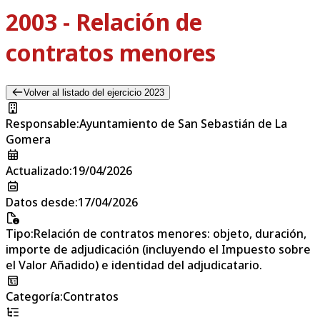
2003 - Relación de
contratos menores
Volver al listado del ejercicio 2023
Responsable
:
Ayuntamiento de San Sebastián de La
Gomera
Actualizado
:
19/04/2026
Datos desde
:
17/04/2026
Tipo
:
Relación de contratos menores: objeto, duración,
importe de adjudicación (incluyendo el Impuesto sobre
el Valor Añadido) e identidad del adjudicatario.
Categoría
:
Contratos