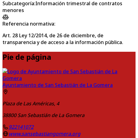
Subcategoría
:
Información trimestral de contratos
menores
Referencia normativa:
Art. 28 Ley 12/2014, de 26 de diciembre, de
transparencia y de acceso a la información pública.
Pie de página
Ayuntamiento de San Sebastián de La Gomera
Plaza de Las Américas, 4
38800
San Sebastián de La Gomera
922141072
www.sansebastiangomera.org