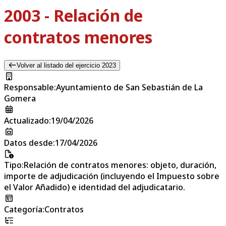
2003 - Relación de
contratos menores
Volver al listado del ejercicio 2023
Responsable
:
Ayuntamiento de San Sebastián de La
Gomera
Actualizado
:
19/04/2026
Datos desde
:
17/04/2026
Tipo
:
Relación de contratos menores: objeto, duración,
importe de adjudicación (incluyendo el Impuesto sobre
el Valor Añadido) e identidad del adjudicatario.
Categoría
:
Contratos