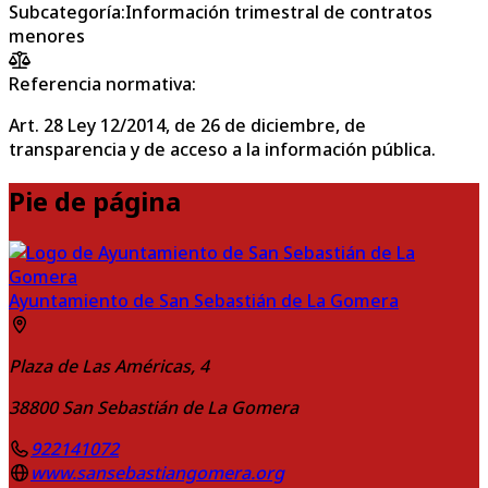
Subcategoría
:
Información trimestral de contratos
menores
Referencia normativa:
Art. 28 Ley 12/2014, de 26 de diciembre, de
transparencia y de acceso a la información pública.
Pie de página
Ayuntamiento de San Sebastián de La Gomera
Plaza de Las Américas, 4
38800
San Sebastián de La Gomera
922141072
www.sansebastiangomera.org