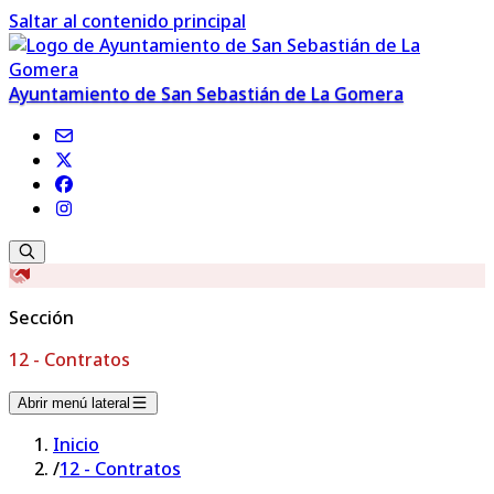
Saltar al contenido principal
Ayuntamiento de San Sebastián de La Gomera
Sección
12 - Contratos
Abrir menú lateral
Inicio
/
12 - Contratos