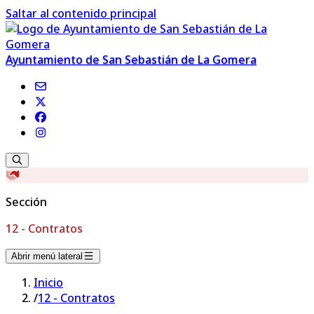
Saltar al contenido principal
Ayuntamiento de San Sebastián de La Gomera
Sección
12 - Contratos
Abrir menú lateral
Inicio
/
12 - Contratos