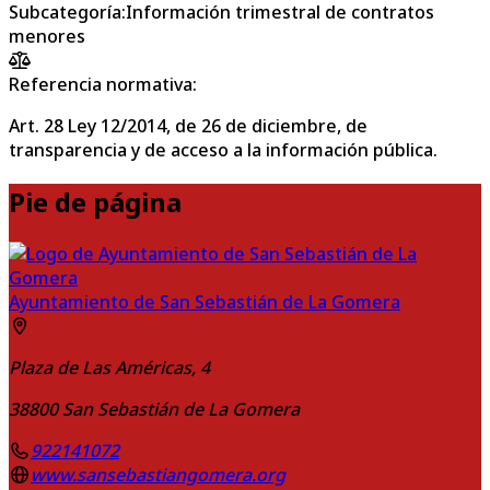
Subcategoría
:
Información trimestral de contratos
menores
Referencia normativa:
Art. 28 Ley 12/2014, de 26 de diciembre, de
transparencia y de acceso a la información pública.
Pie de página
Ayuntamiento de San Sebastián de La Gomera
Plaza de Las Américas, 4
38800
San Sebastián de La Gomera
922141072
www.sansebastiangomera.org