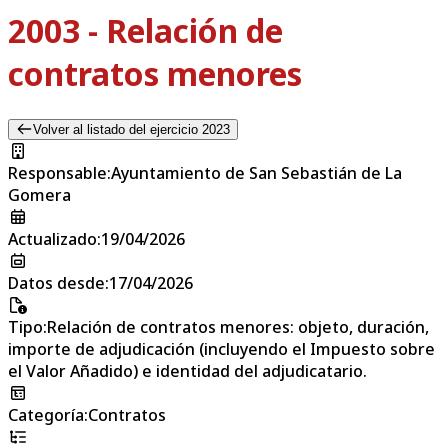
2003 - Relación de
contratos menores
Volver al listado del ejercicio 2023
Responsable
:
Ayuntamiento de San Sebastián de La
Gomera
Actualizado
:
19/04/2026
Datos desde
:
17/04/2026
Tipo
:
Relación de contratos menores: objeto, duración,
importe de adjudicación (incluyendo el Impuesto sobre
el Valor Añadido) e identidad del adjudicatario.
Categoría
:
Contratos