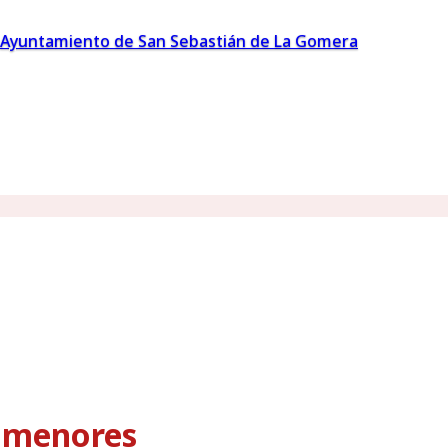
Ayuntamiento de San Sebastián de La Gomera
s menores