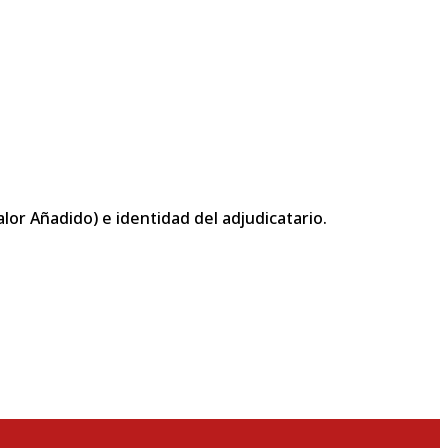
or Añadido) e identidad del adjudicatario.