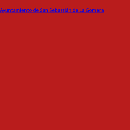
Ayuntamiento de San Sebastián de La Gomera