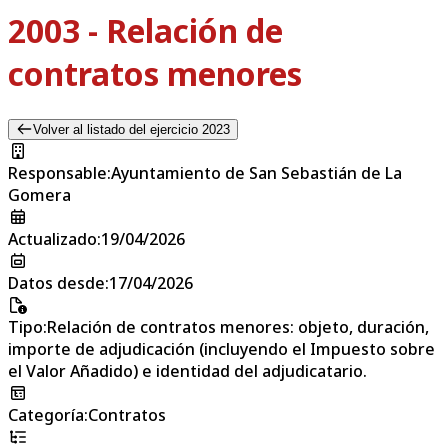
2003 - Relación de
contratos menores
Volver al listado del ejercicio 2023
Responsable
:
Ayuntamiento de San Sebastián de La
Gomera
Actualizado
:
19/04/2026
Datos desde
:
17/04/2026
Tipo
:
Relación de contratos menores: objeto, duración,
importe de adjudicación (incluyendo el Impuesto sobre
el Valor Añadido) e identidad del adjudicatario.
Categoría
:
Contratos