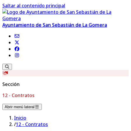
Saltar al contenido principal
Ayuntamiento de San Sebastián de La Gomera
Sección
12 - Contratos
Abrir menú lateral
Inicio
/
12 - Contratos