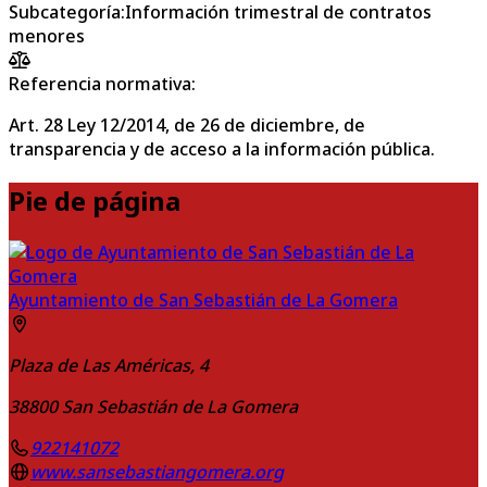
Subcategoría
:
Información trimestral de contratos
menores
Referencia normativa:
Art. 28 Ley 12/2014, de 26 de diciembre, de
transparencia y de acceso a la información pública.
Pie de página
Ayuntamiento de San Sebastián de La Gomera
Plaza de Las Américas, 4
38800
San Sebastián de La Gomera
922141072
www.sansebastiangomera.org