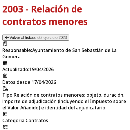
2003 - Relación de
contratos menores
Volver al listado del ejercicio 2023
Responsable
:
Ayuntamiento de San Sebastián de La
Gomera
Actualizado
:
19/04/2026
Datos desde
:
17/04/2026
Tipo
:
Relación de contratos menores: objeto, duración,
importe de adjudicación (incluyendo el Impuesto sobre
el Valor Añadido) e identidad del adjudicatario.
Categoría
:
Contratos