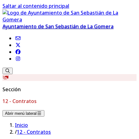
Saltar al contenido principal
Ayuntamiento de San Sebastián de La Gomera
Sección
12 - Contratos
Abrir menú lateral
Inicio
/
12 - Contratos