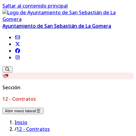
Saltar al contenido principal
Ayuntamiento de San Sebastián de La Gomera
Sección
12 - Contratos
Abrir menú lateral
Inicio
/
12 - Contratos