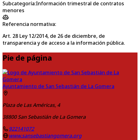
Subcategoría
:
Información trimestral de contratos
menores
Referencia normativa:
Art. 28 Ley 12/2014, de 26 de diciembre, de
transparencia y de acceso a la información pública.
Pie de página
Ayuntamiento de San Sebastián de La Gomera
Plaza de Las Américas, 4
38800
San Sebastián de La Gomera
922141072
www.sansebastiangomera.org