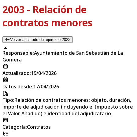
2003 - Relación de
contratos menores
Volver al listado del ejercicio 2023
Responsable
:
Ayuntamiento de San Sebastián de La
Gomera
Actualizado
:
19/04/2026
Datos desde
:
17/04/2026
Tipo
:
Relación de contratos menores: objeto, duración,
importe de adjudicación (incluyendo el Impuesto sobre
el Valor Añadido) e identidad del adjudicatario.
Categoría
:
Contratos