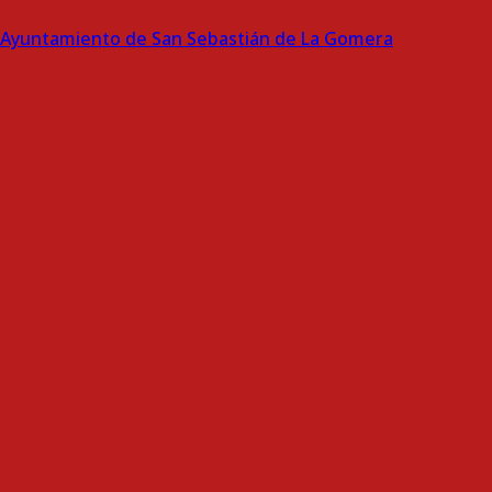
Ayuntamiento de San Sebastián de La Gomera