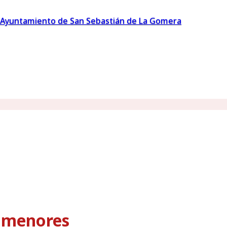
Ayuntamiento de San Sebastián de La Gomera
s menores