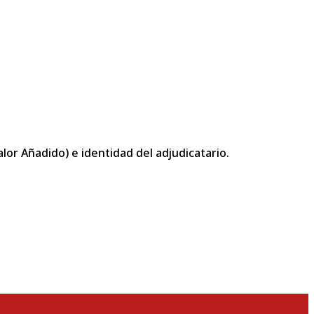
or Añadido) e identidad del adjudicatario.