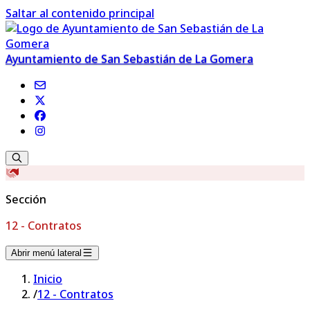
Saltar al contenido principal
Ayuntamiento de San Sebastián de La Gomera
Sección
12 - Contratos
Abrir menú lateral
Inicio
/
12 - Contratos