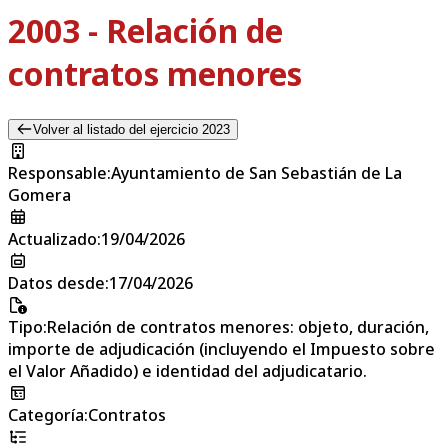
2003 - Relación de
contratos menores
Volver al listado del ejercicio 2023
Responsable
:
Ayuntamiento de San Sebastián de La
Gomera
Actualizado
:
19/04/2026
Datos desde
:
17/04/2026
Tipo
:
Relación de contratos menores: objeto, duración,
importe de adjudicación (incluyendo el Impuesto sobre
el Valor Añadido) e identidad del adjudicatario.
Categoría
:
Contratos