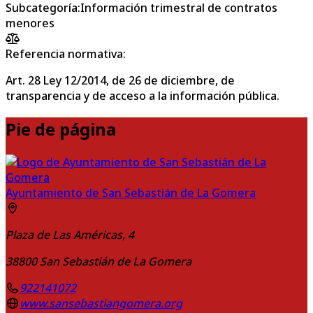
Subcategoría
:
Información trimestral de contratos
menores
Referencia normativa:
Art. 28 Ley 12/2014, de 26 de diciembre, de
transparencia y de acceso a la información pública.
Pie de página
Ayuntamiento de San Sebastián de La Gomera
Plaza de Las Américas, 4
38800
San Sebastián de La Gomera
922141072
www.sansebastiangomera.org