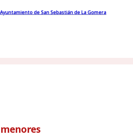
Ayuntamiento de San Sebastián de La Gomera
s menores