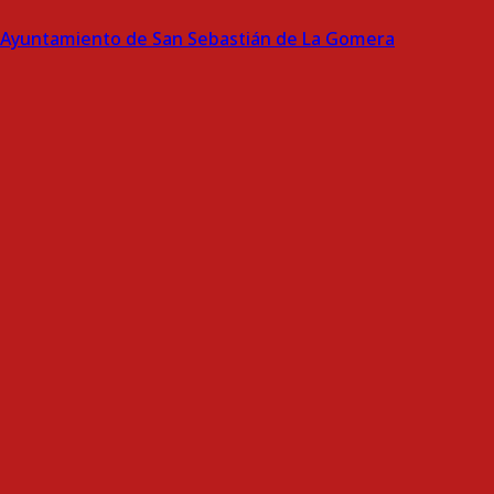
Ayuntamiento de San Sebastián de La Gomera