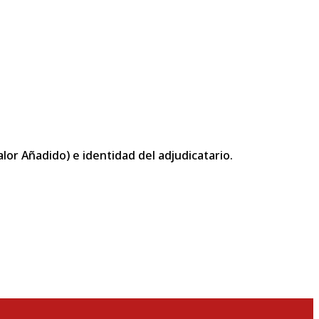
or Añadido) e identidad del adjudicatario.