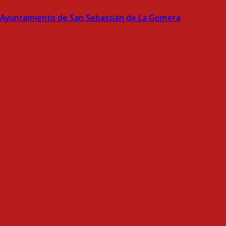
Ayuntamiento de San Sebastián de La Gomera