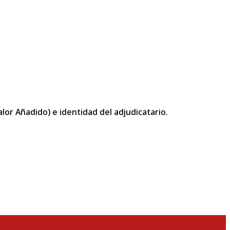
or Añadido) e identidad del adjudicatario.