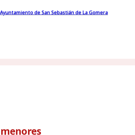
Ayuntamiento de San Sebastián de La Gomera
s menores