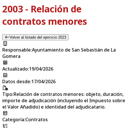
2003 - Relación de
contratos menores
Volver al listado del ejercicio 2023
Responsable
:
Ayuntamiento de San Sebastián de La
Gomera
Actualizado
:
19/04/2026
Datos desde
:
17/04/2026
Tipo
:
Relación de contratos menores: objeto, duración,
importe de adjudicación (incluyendo el Impuesto sobre
el Valor Añadido) e identidad del adjudicatario.
Categoría
:
Contratos