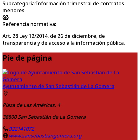
Subcategoría
:
Información trimestral de contratos
menores
Referencia normativa:
Art. 28 Ley 12/2014, de 26 de diciembre, de
transparencia y de acceso a la información pública.
Pie de página
Ayuntamiento de San Sebastián de La Gomera
Plaza de Las Américas, 4
38800
San Sebastián de La Gomera
922141072
www.sansebastiangomera.org