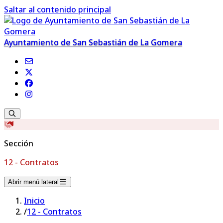
Saltar al contenido principal
Ayuntamiento de San Sebastián de La Gomera
Sección
12 - Contratos
Abrir menú lateral
Inicio
/
12 - Contratos