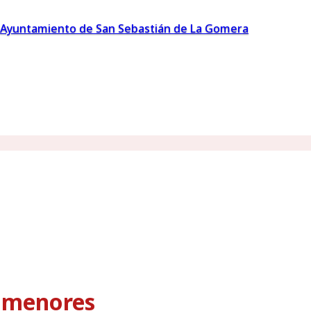
Ayuntamiento de San Sebastián de La Gomera
s menores