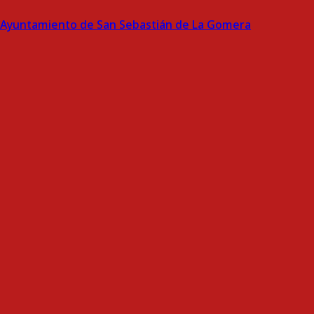
Ayuntamiento de San Sebastián de La Gomera