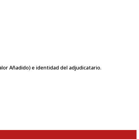
or Añadido) e identidad del adjudicatario.