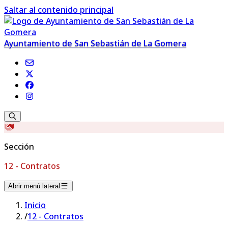
Saltar al contenido principal
Ayuntamiento de San Sebastián de La Gomera
Sección
12 - Contratos
Abrir menú lateral
Inicio
/
12 - Contratos