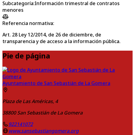
Subcategoría
:
Información trimestral de contratos
menores
Referencia normativa:
Art. 28 Ley 12/2014, de 26 de diciembre, de
transparencia y de acceso a la información pública.
Pie de página
Ayuntamiento de San Sebastián de La Gomera
Plaza de Las Américas, 4
38800
San Sebastián de La Gomera
922141072
www.sansebastiangomera.org