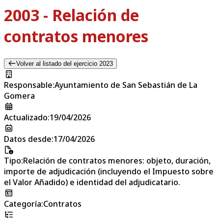
2003 - Relación de
contratos menores
Volver al listado del ejercicio 2023
Responsable
:
Ayuntamiento de San Sebastián de La
Gomera
Actualizado
:
19/04/2026
Datos desde
:
17/04/2026
Tipo
:
Relación de contratos menores: objeto, duración,
importe de adjudicación (incluyendo el Impuesto sobre
el Valor Añadido) e identidad del adjudicatario.
Categoría
:
Contratos