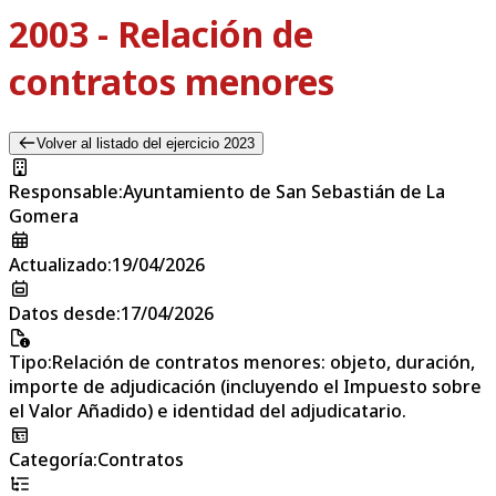
2003 - Relación de
contratos menores
Volver al listado del ejercicio 2023
Responsable
:
Ayuntamiento de San Sebastián de La
Gomera
Actualizado
:
19/04/2026
Datos desde
:
17/04/2026
Tipo
:
Relación de contratos menores: objeto, duración,
importe de adjudicación (incluyendo el Impuesto sobre
el Valor Añadido) e identidad del adjudicatario.
Categoría
:
Contratos