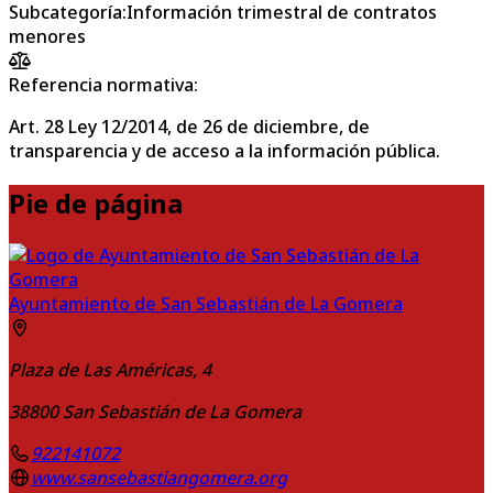
Subcategoría
:
Información trimestral de contratos
menores
Referencia normativa:
Art. 28 Ley 12/2014, de 26 de diciembre, de
transparencia y de acceso a la información pública.
Pie de página
Ayuntamiento de San Sebastián de La Gomera
Plaza de Las Américas, 4
38800
San Sebastián de La Gomera
922141072
www.sansebastiangomera.org