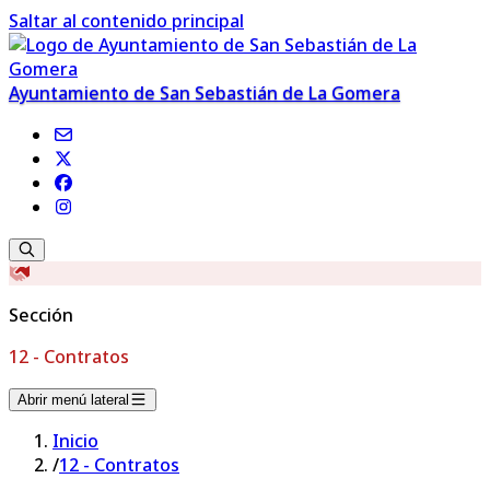
Saltar al contenido principal
Ayuntamiento de San Sebastián de La Gomera
Sección
12 - Contratos
Abrir menú lateral
Inicio
/
12 - Contratos