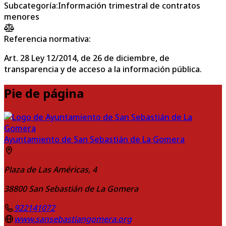
Subcategoría
:
Información trimestral de contratos
menores
Referencia normativa:
Art. 28 Ley 12/2014, de 26 de diciembre, de
transparencia y de acceso a la información pública.
Pie de página
Ayuntamiento de San Sebastián de La Gomera
Plaza de Las Américas, 4
38800
San Sebastián de La Gomera
922141072
www.sansebastiangomera.org