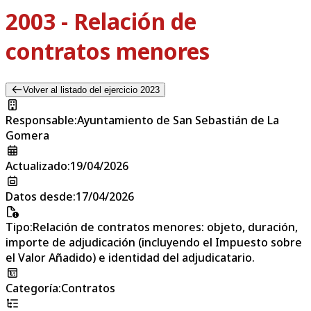
2003 - Relación de
contratos menores
Volver al listado del ejercicio 2023
Responsable
:
Ayuntamiento de San Sebastián de La
Gomera
Actualizado
:
19/04/2026
Datos desde
:
17/04/2026
Tipo
:
Relación de contratos menores: objeto, duración,
importe de adjudicación (incluyendo el Impuesto sobre
el Valor Añadido) e identidad del adjudicatario.
Categoría
:
Contratos