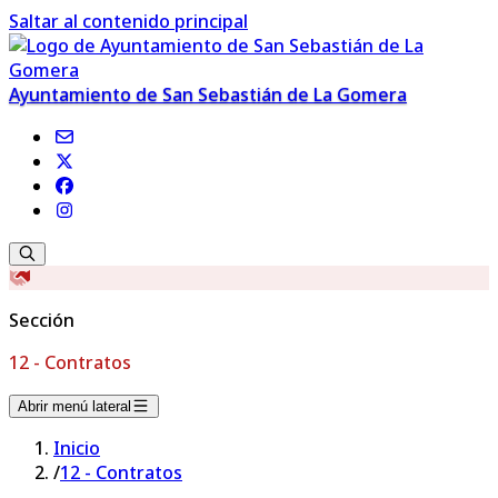
Saltar al contenido principal
Ayuntamiento de San Sebastián de La Gomera
Sección
12 - Contratos
Abrir menú lateral
Inicio
/
12 - Contratos