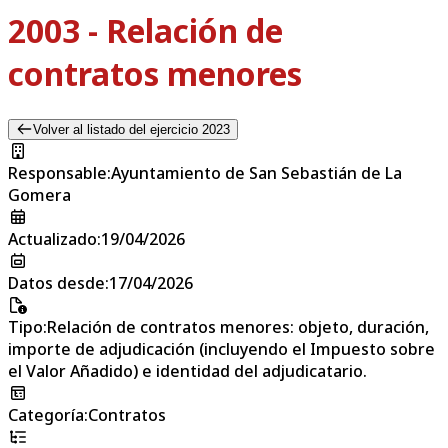
2003 - Relación de
contratos menores
Volver al listado del ejercicio 2023
Responsable
:
Ayuntamiento de San Sebastián de La
Gomera
Actualizado
:
19/04/2026
Datos desde
:
17/04/2026
Tipo
:
Relación de contratos menores: objeto, duración,
importe de adjudicación (incluyendo el Impuesto sobre
el Valor Añadido) e identidad del adjudicatario.
Categoría
:
Contratos