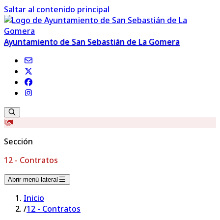
Saltar al contenido principal
Ayuntamiento de San Sebastián de La Gomera
Sección
12 - Contratos
Abrir menú lateral
Inicio
/
12 - Contratos