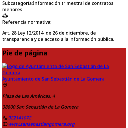
Subcategoría
:
Información trimestral de contratos
menores
Referencia normativa:
Art. 28 Ley 12/2014, de 26 de diciembre, de
transparencia y de acceso a la información pública.
Pie de página
Ayuntamiento de San Sebastián de La Gomera
Plaza de Las Américas, 4
38800
San Sebastián de La Gomera
922141072
www.sansebastiangomera.org