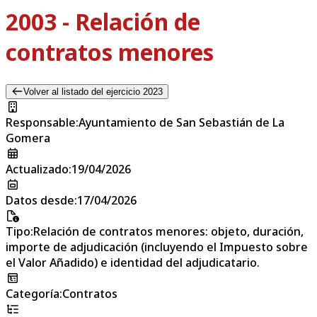
2003 - Relación de
contratos menores
Volver al listado del ejercicio 2023
Responsable
:
Ayuntamiento de San Sebastián de La
Gomera
Actualizado
:
19/04/2026
Datos desde
:
17/04/2026
Tipo
:
Relación de contratos menores: objeto, duración,
importe de adjudicación (incluyendo el Impuesto sobre
el Valor Añadido) e identidad del adjudicatario.
Categoría
:
Contratos