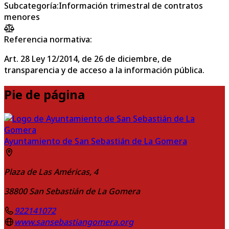
Subcategoría
:
Información trimestral de contratos
menores
Referencia normativa:
Art. 28 Ley 12/2014, de 26 de diciembre, de
transparencia y de acceso a la información pública.
Pie de página
Ayuntamiento de San Sebastián de La Gomera
Plaza de Las Américas, 4
38800
San Sebastián de La Gomera
922141072
www.sansebastiangomera.org