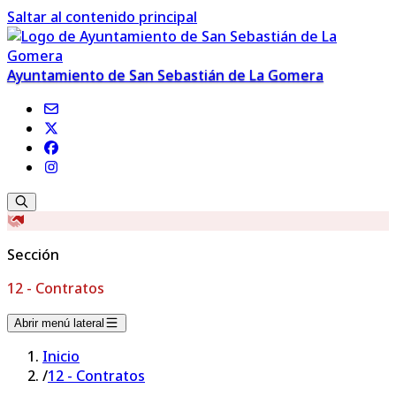
Saltar al contenido principal
Ayuntamiento de San Sebastián de La Gomera
Sección
12 - Contratos
Abrir menú lateral
Inicio
/
12 - Contratos