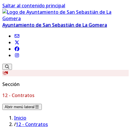
Saltar al contenido principal
Ayuntamiento de San Sebastián de La Gomera
Sección
12 - Contratos
Abrir menú lateral
Inicio
/
12 - Contratos