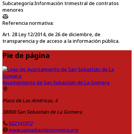
Subcategoría
:
Información trimestral de contratos
menores
Referencia normativa:
Art. 28 Ley 12/2014, de 26 de diciembre, de
transparencia y de acceso a la información pública.
Pie de página
Ayuntamiento de San Sebastián de La Gomera
Plaza de Las Américas, 4
38800
San Sebastián de La Gomera
922141072
www.sansebastiangomera.org