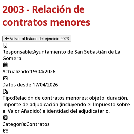
2003 - Relación de
contratos menores
Volver al listado del ejercicio 2023
Responsable
:
Ayuntamiento de San Sebastián de La
Gomera
Actualizado
:
19/04/2026
Datos desde
:
17/04/2026
Tipo
:
Relación de contratos menores: objeto, duración,
importe de adjudicación (incluyendo el Impuesto sobre
el Valor Añadido) e identidad del adjudicatario.
Categoría
:
Contratos