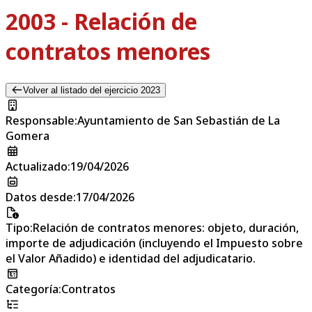
2003 - Relación de
contratos menores
Volver al listado del ejercicio 2023
Responsable
:
Ayuntamiento de San Sebastián de La
Gomera
Actualizado
:
19/04/2026
Datos desde
:
17/04/2026
Tipo
:
Relación de contratos menores: objeto, duración,
importe de adjudicación (incluyendo el Impuesto sobre
el Valor Añadido) e identidad del adjudicatario.
Categoría
:
Contratos