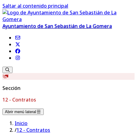
Saltar al contenido principal
Ayuntamiento de San Sebastián de La Gomera
Sección
12 - Contratos
Abrir menú lateral
Inicio
/
12 - Contratos