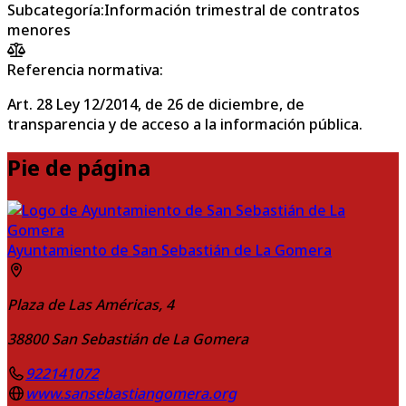
Subcategoría
:
Información trimestral de contratos
menores
Referencia normativa:
Art. 28 Ley 12/2014, de 26 de diciembre, de
transparencia y de acceso a la información pública.
Pie de página
Ayuntamiento de San Sebastián de La Gomera
Plaza de Las Américas, 4
38800
San Sebastián de La Gomera
922141072
www.sansebastiangomera.org