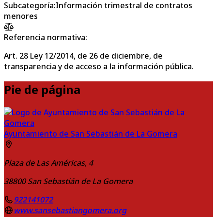
Subcategoría
:
Información trimestral de contratos
menores
Referencia normativa:
Art. 28 Ley 12/2014, de 26 de diciembre, de
transparencia y de acceso a la información pública.
Pie de página
Ayuntamiento de San Sebastián de La Gomera
Plaza de Las Américas, 4
38800
San Sebastián de La Gomera
922141072
www.sansebastiangomera.org