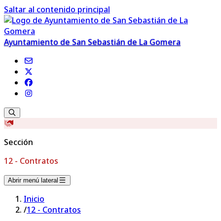
Saltar al contenido principal
Ayuntamiento de San Sebastián de La Gomera
Sección
12 - Contratos
Abrir menú lateral
Inicio
/
12 - Contratos