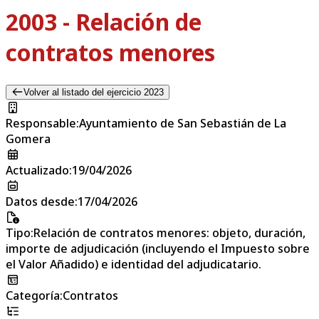
2003 - Relación de
contratos menores
Volver al listado del ejercicio 2023
Responsable
:
Ayuntamiento de San Sebastián de La
Gomera
Actualizado
:
19/04/2026
Datos desde
:
17/04/2026
Tipo
:
Relación de contratos menores: objeto, duración,
importe de adjudicación (incluyendo el Impuesto sobre
el Valor Añadido) e identidad del adjudicatario.
Categoría
:
Contratos