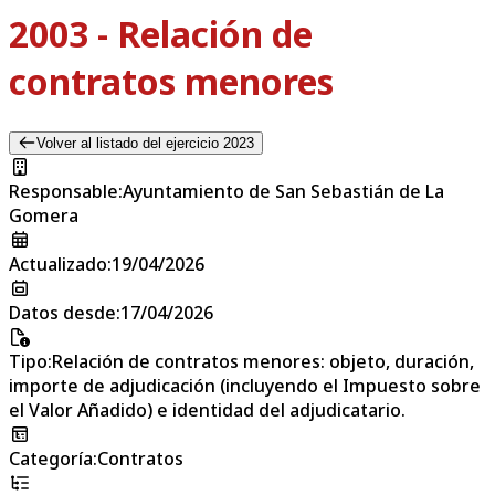
2003 - Relación de
contratos menores
Volver al listado del ejercicio 2023
Responsable
:
Ayuntamiento de San Sebastián de La
Gomera
Actualizado
:
19/04/2026
Datos desde
:
17/04/2026
Tipo
:
Relación de contratos menores: objeto, duración,
importe de adjudicación (incluyendo el Impuesto sobre
el Valor Añadido) e identidad del adjudicatario.
Categoría
:
Contratos