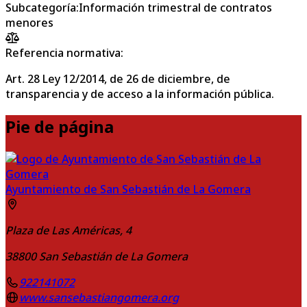
Subcategoría
:
Información trimestral de contratos
menores
Referencia normativa:
Art. 28 Ley 12/2014, de 26 de diciembre, de
transparencia y de acceso a la información pública.
Pie de página
Ayuntamiento de San Sebastián de La Gomera
Plaza de Las Américas, 4
38800
San Sebastián de La Gomera
922141072
www.sansebastiangomera.org