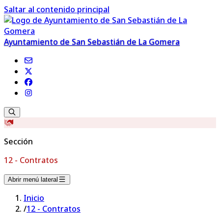
Saltar al contenido principal
Ayuntamiento de San Sebastián de La Gomera
Sección
12 - Contratos
Abrir menú lateral
Inicio
/
12 - Contratos