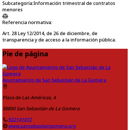
Subcategoría
:
Información trimestral de contratos
menores
Referencia normativa:
Art. 28 Ley 12/2014, de 26 de diciembre, de
transparencia y de acceso a la información pública.
Pie de página
Ayuntamiento de San Sebastián de La Gomera
Plaza de Las Américas, 4
38800
San Sebastián de La Gomera
922141072
www.sansebastiangomera.org