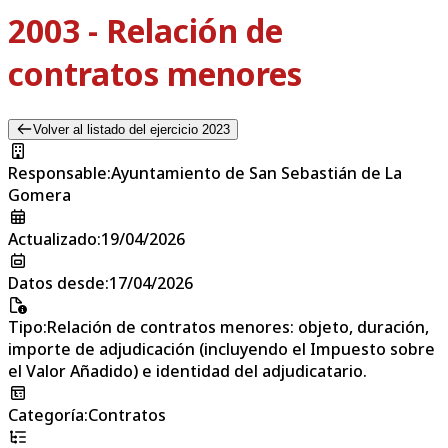
2003 - Relación de
contratos menores
Volver al listado del ejercicio 2023
Responsable
:
Ayuntamiento de San Sebastián de La
Gomera
Actualizado
:
19/04/2026
Datos desde
:
17/04/2026
Tipo
:
Relación de contratos menores: objeto, duración,
importe de adjudicación (incluyendo el Impuesto sobre
el Valor Añadido) e identidad del adjudicatario.
Categoría
:
Contratos