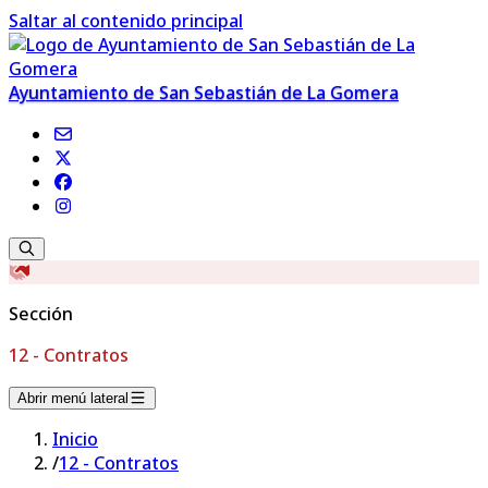
Saltar al contenido principal
Ayuntamiento de San Sebastián de La Gomera
Sección
12 - Contratos
Abrir menú lateral
Inicio
/
12 - Contratos