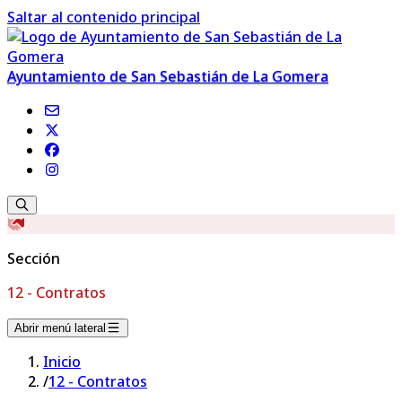
Saltar al contenido principal
Ayuntamiento de San Sebastián de La Gomera
Sección
12 - Contratos
Abrir menú lateral
Inicio
/
12 - Contratos