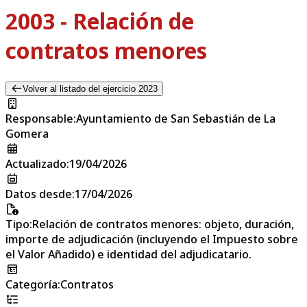
2003 - Relación de
contratos menores
Volver al listado del ejercicio 2023
Responsable
:
Ayuntamiento de San Sebastián de La
Gomera
Actualizado
:
19/04/2026
Datos desde
:
17/04/2026
Tipo
:
Relación de contratos menores: objeto, duración,
importe de adjudicación (incluyendo el Impuesto sobre
el Valor Añadido) e identidad del adjudicatario.
Categoría
:
Contratos