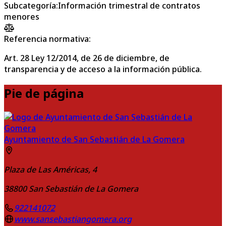
Subcategoría
:
Información trimestral de contratos
menores
Referencia normativa:
Art. 28 Ley 12/2014, de 26 de diciembre, de
transparencia y de acceso a la información pública.
Pie de página
Ayuntamiento de San Sebastián de La Gomera
Plaza de Las Américas, 4
38800
San Sebastián de La Gomera
922141072
www.sansebastiangomera.org