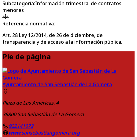
Subcategoría
:
Información trimestral de contratos
menores
Referencia normativa:
Art. 28 Ley 12/2014, de 26 de diciembre, de
transparencia y de acceso a la información pública.
Pie de página
Ayuntamiento de San Sebastián de La Gomera
Plaza de Las Américas, 4
38800
San Sebastián de La Gomera
922141072
www.sansebastiangomera.org