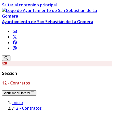
Saltar al contenido principal
Ayuntamiento de San Sebastián de La Gomera
Sección
12 - Contratos
Abrir menú lateral
Inicio
/
12 - Contratos