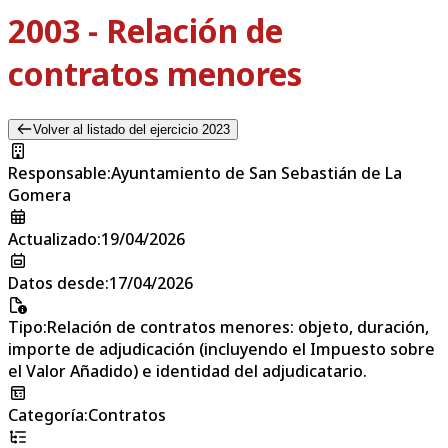
2003 - Relación de
contratos menores
Volver al listado del ejercicio 2023
Responsable
:
Ayuntamiento de San Sebastián de La
Gomera
Actualizado
:
19/04/2026
Datos desde
:
17/04/2026
Tipo
:
Relación de contratos menores: objeto, duración,
importe de adjudicación (incluyendo el Impuesto sobre
el Valor Añadido) e identidad del adjudicatario.
Categoría
:
Contratos