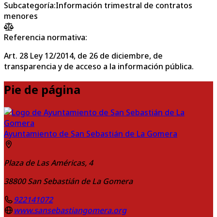
Subcategoría
:
Información trimestral de contratos
menores
Referencia normativa:
Art. 28 Ley 12/2014, de 26 de diciembre, de
transparencia y de acceso a la información pública.
Pie de página
Ayuntamiento de San Sebastián de La Gomera
Plaza de Las Américas, 4
38800
San Sebastián de La Gomera
922141072
www.sansebastiangomera.org