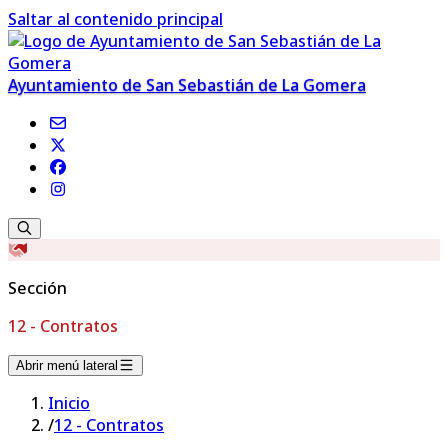
Saltar al contenido principal
Ayuntamiento de San Sebastián de La Gomera
Sección
12 - Contratos
Abrir menú lateral
Inicio
/
12 - Contratos