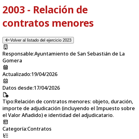
2003 - Relación de
contratos menores
Volver al listado del ejercicio 2023
Responsable
:
Ayuntamiento de San Sebastián de La
Gomera
Actualizado
:
19/04/2026
Datos desde
:
17/04/2026
Tipo
:
Relación de contratos menores: objeto, duración,
importe de adjudicación (incluyendo el Impuesto sobre
el Valor Añadido) e identidad del adjudicatario.
Categoría
:
Contratos