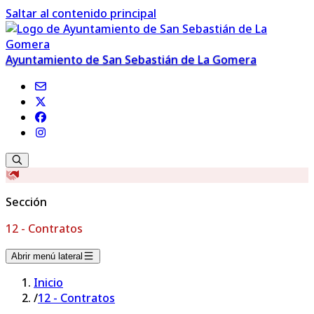
Saltar al contenido principal
Ayuntamiento de San Sebastián de La Gomera
Sección
12 - Contratos
Abrir menú lateral
Inicio
/
12 - Contratos