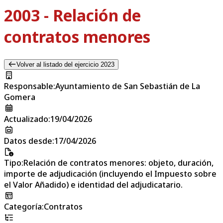
2003 - Relación de
contratos menores
Volver al listado del ejercicio 2023
Responsable
:
Ayuntamiento de San Sebastián de La
Gomera
Actualizado
:
19/04/2026
Datos desde
:
17/04/2026
Tipo
:
Relación de contratos menores: objeto, duración,
importe de adjudicación (incluyendo el Impuesto sobre
el Valor Añadido) e identidad del adjudicatario.
Categoría
:
Contratos