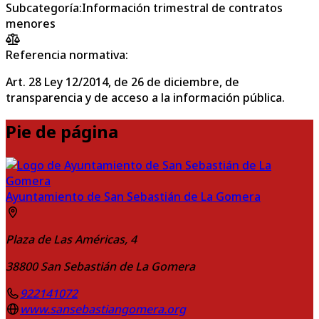
Subcategoría
:
Información trimestral de contratos
menores
Referencia normativa:
Art. 28 Ley 12/2014, de 26 de diciembre, de
transparencia y de acceso a la información pública.
Pie de página
Ayuntamiento de San Sebastián de La Gomera
Plaza de Las Américas, 4
38800
San Sebastián de La Gomera
922141072
www.sansebastiangomera.org