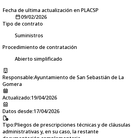
Fecha de ultima actualización en PLACSP
09/02/2026
Tipo de contrato
Suministros
Procedimiento de contratación
Abierto simplificado
Responsable
:
Ayuntamiento de San Sebastián de La
Gomera
Actualizado
:
19/04/2026
Datos desde
:
17/04/2026
Tipo
:
Pliegos de prescripciones técnicas y de cláusulas
administrativas y, en su caso, la restante