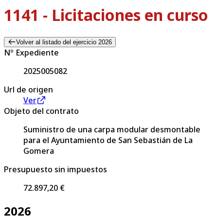
1141 - Licitaciones en curso
Volver al listado del ejercicio 2026
Nº Expediente
2025005082
Url de origen
Ver
Objeto del contrato
Suministro de una carpa modular desmontable
para el Ayuntamiento de San Sebastián de La
Gomera
Presupuesto sin impuestos
72.897,20 €
2026