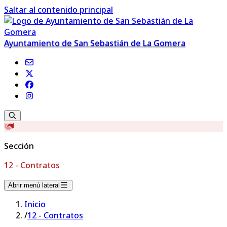
Saltar al contenido principal
Ayuntamiento de San Sebastián de La Gomera
Sección
12 - Contratos
Abrir menú lateral
Inicio
/
12 - Contratos