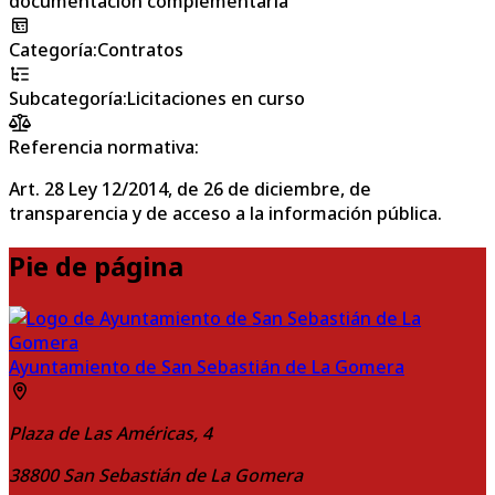
documentación complementaria
Categoría
:
Contratos
Subcategoría
:
Licitaciones en curso
Referencia normativa:
Art. 28 Ley 12/2014, de 26 de diciembre, de
transparencia y de acceso a la información pública.
Pie de página
Ayuntamiento de San Sebastián de La Gomera
Plaza de Las Américas, 4
38800
San Sebastián de La Gomera