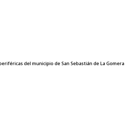
 periféricas del municipio de San Sebastián de La Gomera