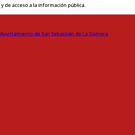
 y de acceso a la información pública.
Ayuntamiento de San Sebastián de La Gomera