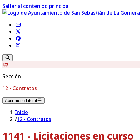
Saltar al contenido principal
Sección
12 - Contratos
Abrir menú lateral
Inicio
/
12 - Contratos
1141 - Licitaciones en curso