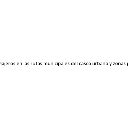
viajeros en las rutas municipales del casco urbano y zonas