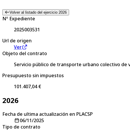
Volver al listado del ejercicio 2026
Nº Expediente
2025003531
Url de origen
Ver
Objeto del contrato
Servicio público de transporte urbano colectivo de 
Presupuesto sin impuestos
101.407,04 €
2026
Fecha de ultima actualización en PLACSP
06/11/2025
Tipo de contrato