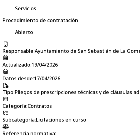
Servicios
Procedimiento de contratación
Abierto
Responsable
:
Ayuntamiento de San Sebastián de La Gom
Actualizado
:
19/04/2026
Datos desde
:
17/04/2026
Tipo
:
Pliegos de prescripciones técnicas y de cláusulas a
Categoría
:
Contratos
Subcategoría
:
Licitaciones en curso
Referencia normativa: