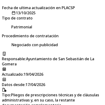
Fecha de ultima actualización en PLACSP
13/10/2025
Tipo de contrato
Patrimonial
Procedimiento de contratación
Negociado con publicidad
Responsable
:
Ayuntamiento de San Sebastián de La
Gomera
Actualizado
:
19/04/2026
Datos desde
:
17/04/2026
Tipo
:
Pliegos de prescripciones técnicas y de cláusulas
administrativas y, en su caso, la restante