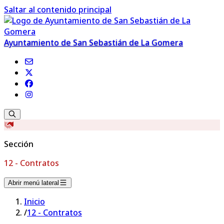
Saltar al contenido principal
Ayuntamiento de San Sebastián de La Gomera
Sección
12 - Contratos
Abrir menú lateral
Inicio
/
12 - Contratos