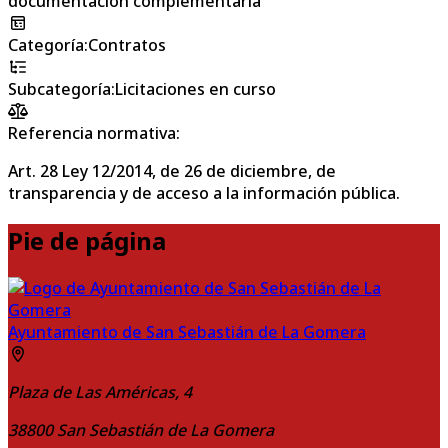
documentación complementaria
Categoría
:
Contratos
Subcategoría
:
Licitaciones en curso
Referencia normativa:
Art. 28 Ley 12/2014, de 26 de diciembre, de
transparencia y de acceso a la información pública.
Pie de página
Ayuntamiento de San Sebastián de La Gomera
Plaza de Las Américas, 4
38800
San Sebastián de La Gomera