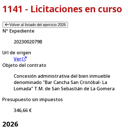
1141 - Licitaciones en curso
Volver al listado del ejercicio 2026
Nº Expediente
2023002079B
Url de origen
Ver
Objeto del contrato
Concesión administrativa del bien inmueble
denominado "Bar Cancha San Cristóbal- La
Lomada" T.M. de San Sebastián de La Gomera
Presupuesto sin impuestos
346,66 €
2026