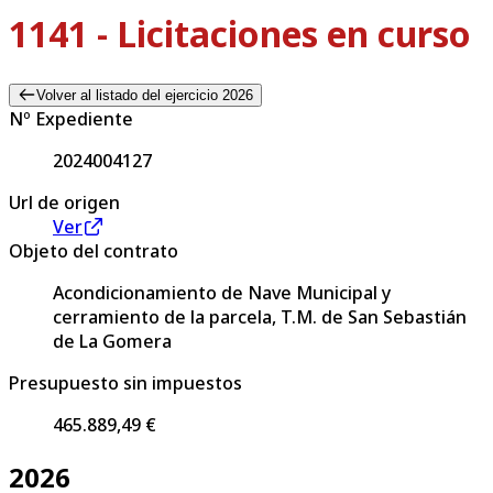
1141 - Licitaciones en curso
Volver al listado del ejercicio 2026
Nº Expediente
2024004127
Url de origen
Ver
Objeto del contrato
Acondicionamiento de Nave Municipal y
cerramiento de la parcela, T.M. de San Sebastián
de La Gomera
Presupuesto sin impuestos
465.889,49 €
2026