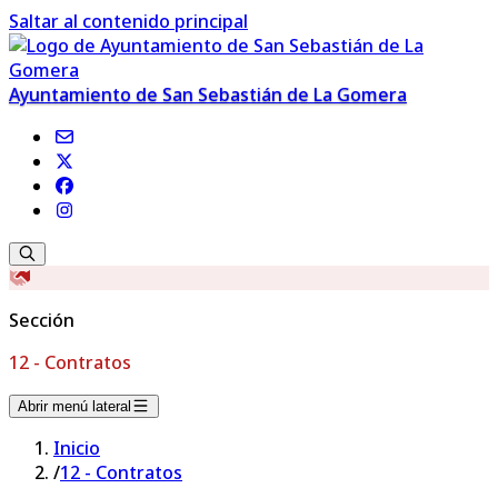
Saltar al contenido principal
Ayuntamiento de San Sebastián de La Gomera
Sección
12 - Contratos
Abrir menú lateral
Inicio
/
12 - Contratos