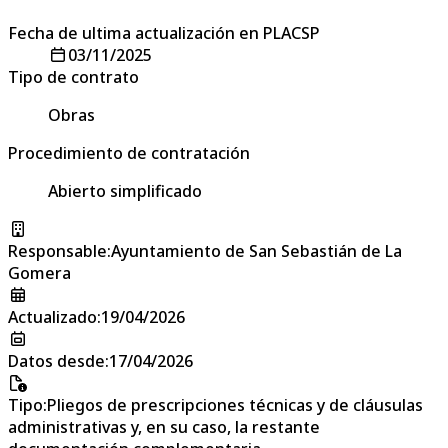
Fecha de ultima actualización en PLACSP
03/11/2025
Tipo de contrato
Obras
Procedimiento de contratación
Abierto simplificado
Responsable
:
Ayuntamiento de San Sebastián de La
Gomera
Actualizado
:
19/04/2026
Datos desde
:
17/04/2026
Tipo
:
Pliegos de prescripciones técnicas y de cláusulas
administrativas y, en su caso, la restante