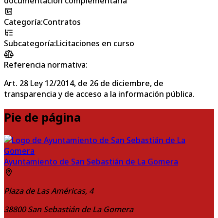
documentación complementaria
Categoría
:
Contratos
Subcategoría
:
Licitaciones en curso
Referencia normativa:
Art. 28 Ley 12/2014, de 26 de diciembre, de
transparencia y de acceso a la información pública.
Pie de página
Ayuntamiento de San Sebastián de La Gomera
Plaza de Las Américas, 4
38800
San Sebastián de La Gomera