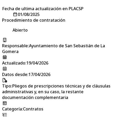
Fecha de ultima actualización en PLACSP
01/08/2025
Procedimiento de contratación
Abierto
Responsable
:
Ayuntamiento de San Sebastián de La
Gomera
Actualizado
:
19/04/2026
Datos desde
:
17/04/2026
Tipo
:
Pliegos de prescripciones técnicas y de cláusulas
administrativas y, en su caso, la restante
documentación complementaria
Categoría
:
Contratos