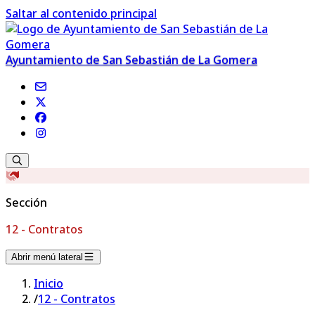
Saltar al contenido principal
Ayuntamiento de San Sebastián de La Gomera
Sección
12 - Contratos
Abrir menú lateral
Inicio
/
12 - Contratos