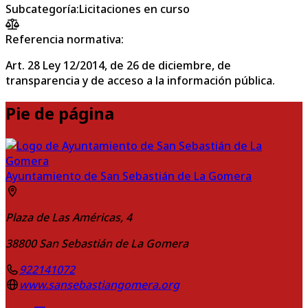
Subcategoría
:
Licitaciones en curso
Referencia normativa:
Art. 28 Ley 12/2014, de 26 de diciembre, de
transparencia y de acceso a la información pública.
Pie de página
Ayuntamiento de San Sebastián de La Gomera
Plaza de Las Américas, 4
38800
San Sebastián de La Gomera
922141072
www.sansebastiangomera.org