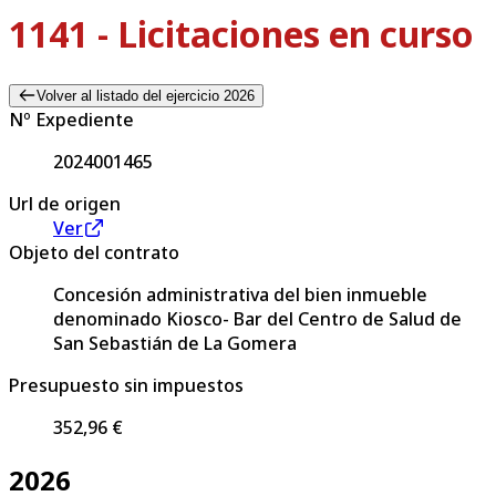
1141 - Licitaciones en curso
Volver al listado del ejercicio 2026
Nº Expediente
2024001465
Url de origen
Ver
Objeto del contrato
Concesión administrativa del bien inmueble
denominado Kiosco- Bar del Centro de Salud de
San Sebastián de La Gomera
Presupuesto sin impuestos
352,96 €
2026