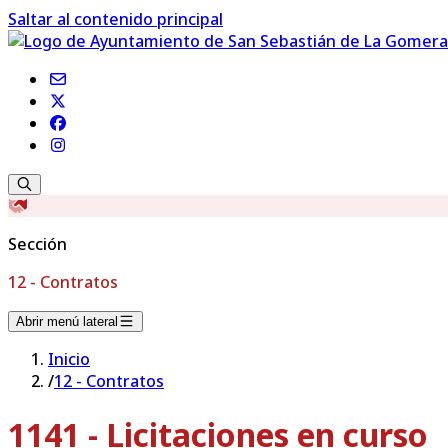
Saltar al contenido principal
Sección
12 - Contratos
Abrir menú lateral
Inicio
/
12 - Contratos
1141 - Licitaciones en curso