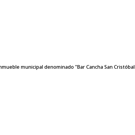
n inmueble municipal denominado "Bar Cancha San Cristóba