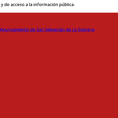
 y de acceso a la información pública.
Ayuntamiento de San Sebastián de La Gomera