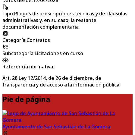
Datos desde
:
17/04/2026
Tipo
:
Pliegos de prescripciones técnicas y de cláusulas
administrativas y, en su caso, la restante
documentación complementaria
Categoría
:
Contratos
Subcategoría
:
Licitaciones en curso
Referencia normativa:
Art. 28 Ley 12/2014, de 26 de diciembre, de
transparencia y de acceso a la información pública.
Pie de página
Ayuntamiento de San Sebastián de La Gomera