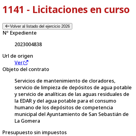
1141 - Licitaciones en curso
Volver al listado del ejercicio 2026
Nº Expediente
2023004838
Url de origen
Ver
Objeto del contrato
Servicios de mantenimiento de cloradores,
servicio de limpieza de depósitos de agua potable
y servicio de analíticas de las aguas residuales de
la EDAR y del agua potable para el consumo
humano de los depósitos de competencia
municipal del Ayuntamiento de San Sebastián de
La Gomera
Presupuesto sin impuestos