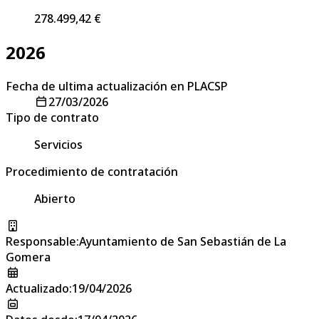
278.499,42 €
2026
Fecha de ultima actualización en PLACSP
27/03/2026
Tipo de contrato
Servicios
Procedimiento de contratación
Abierto
Responsable
:
Ayuntamiento de San Sebastián de La
Gomera
Actualizado
:
19/04/2026