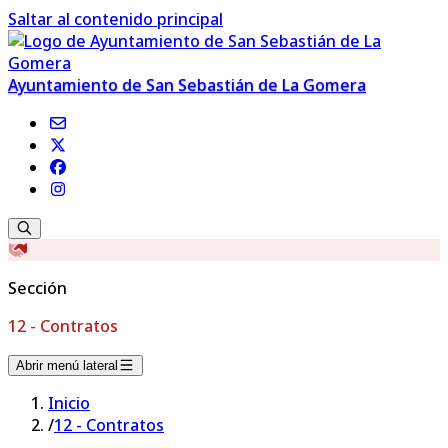
Saltar al contenido principal
Ayuntamiento de San Sebastián de La Gomera
Sección
12 - Contratos
Abrir menú lateral
Inicio
/
12 - Contratos