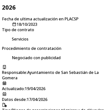
2026
Fecha de ultima actualización en PLACSP
18/10/2023
Tipo de contrato
Servicios
Procedimiento de contratación
Negociado con publicidad
Responsable
:
Ayuntamiento de San Sebastián de La
Gomera
Actualizado
:
19/04/2026
Datos desde
:
17/04/2026