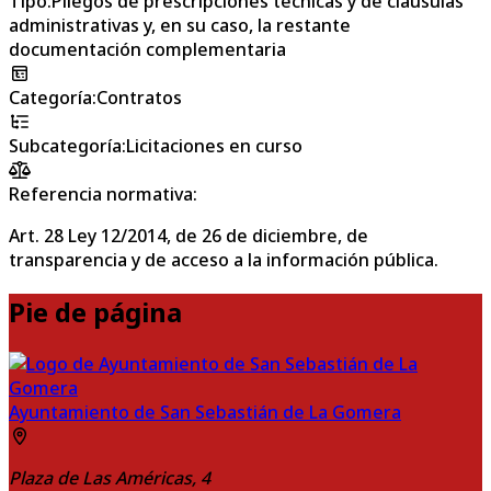
Tipo
:
Pliegos de prescripciones técnicas y de cláusulas
administrativas y, en su caso, la restante
documentación complementaria
Categoría
:
Contratos
Subcategoría
:
Licitaciones en curso
Referencia normativa:
Art. 28 Ley 12/2014, de 26 de diciembre, de
transparencia y de acceso a la información pública.
Pie de página
Ayuntamiento de San Sebastián de La Gomera
Plaza de Las Américas, 4