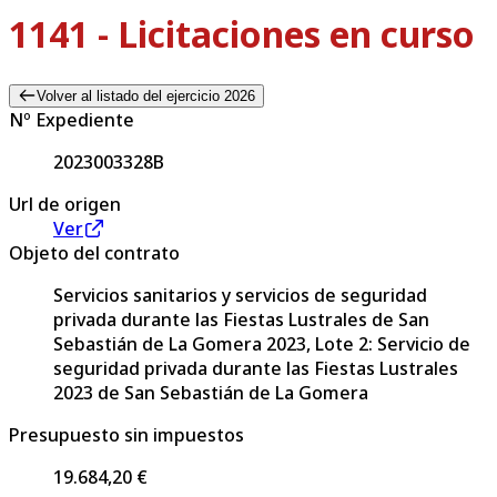
1141 - Licitaciones en curso
Volver al listado del ejercicio 2026
Nº Expediente
2023003328B
Url de origen
Ver
Objeto del contrato
Servicios sanitarios y servicios de seguridad
privada durante las Fiestas Lustrales de San
Sebastián de La Gomera 2023, Lote 2: Servicio de
seguridad privada durante las Fiestas Lustrales
2023 de San Sebastián de La Gomera
Presupuesto sin impuestos
19.684,20 €