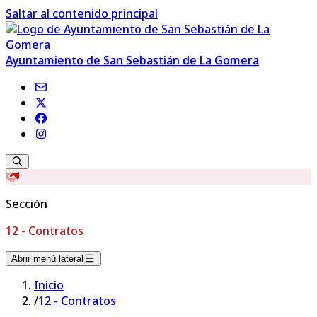
Saltar al contenido principal
Ayuntamiento de San Sebastián de La Gomera
Sección
12 - Contratos
Abrir menú lateral
Inicio
/
12 - Contratos