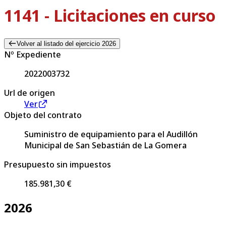
1141 - Licitaciones en curso
Volver al listado del ejercicio 2026
Nº Expediente
2022003732
Url de origen
Ver
Objeto del contrato
Suministro de equipamiento para el Audillón
Municipal de San Sebastián de La Gomera
Presupuesto sin impuestos
185.981,30 €
2026