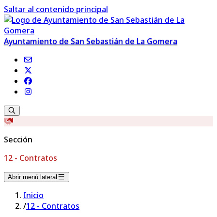
Saltar al contenido principal
Ayuntamiento de San Sebastián de La Gomera
Sección
12 - Contratos
Abrir menú lateral
Inicio
/
12 - Contratos