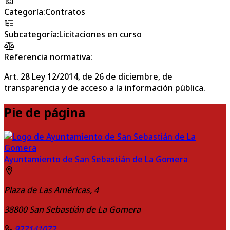
Categoría
:
Contratos
Subcategoría
:
Licitaciones en curso
Referencia normativa:
Art. 28 Ley 12/2014, de 26 de diciembre, de
transparencia y de acceso a la información pública.
Pie de página
Ayuntamiento de San Sebastián de La Gomera
Plaza de Las Américas, 4
38800
San Sebastián de La Gomera
922141072