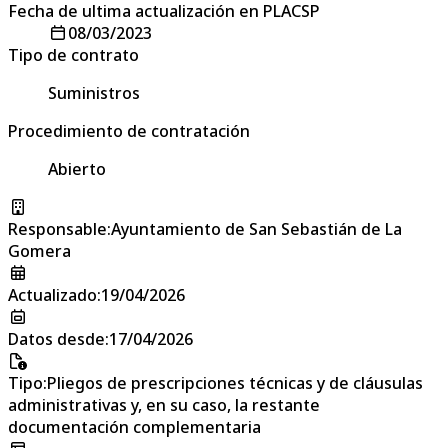
Fecha de ultima actualización en PLACSP
08/03/2023
Tipo de contrato
Suministros
Procedimiento de contratación
Abierto
Responsable
:
Ayuntamiento de San Sebastián de La
Gomera
Actualizado
:
19/04/2026
Datos desde
:
17/04/2026
Tipo
:
Pliegos de prescripciones técnicas y de cláusulas
administrativas y, en su caso, la restante
documentación complementaria