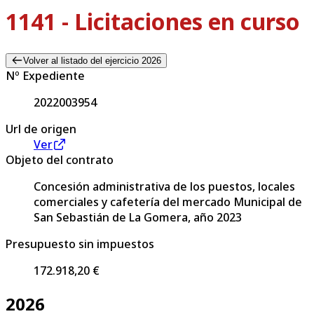
1141 - Licitaciones en curso
Volver al listado del ejercicio 2026
Nº Expediente
2022003954
Url de origen
Ver
Objeto del contrato
Concesión administrativa de los puestos, locales
comerciales y cafetería del mercado Municipal de
San Sebastián de La Gomera, año 2023
Presupuesto sin impuestos
172.918,20 €
2026