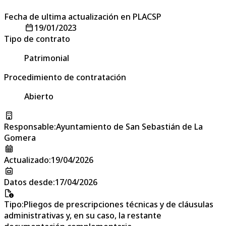
Fecha de ultima actualización en PLACSP
19/01/2023
Tipo de contrato
Patrimonial
Procedimiento de contratación
Abierto
Responsable
:
Ayuntamiento de San Sebastián de La
Gomera
Actualizado
:
19/04/2026
Datos desde
:
17/04/2026
Tipo
:
Pliegos de prescripciones técnicas y de cláusulas
administrativas y, en su caso, la restante