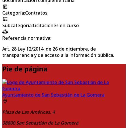
documentación complementaria
Categoría
:
Contratos
Subcategoría
:
Licitaciones en curso
Referencia normativa:
Art. 28 Ley 12/2014, de 26 de diciembre, de
transparencia y de acceso a la información pública.
Pie de página
Ayuntamiento de San Sebastián de La Gomera
Plaza de Las Américas, 4
38800
San Sebastián de La Gomera