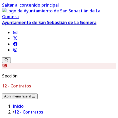
Saltar al contenido principal
Ayuntamiento de San Sebastián de La Gomera
Sección
12 - Contratos
Abrir menú lateral
Inicio
/
12 - Contratos