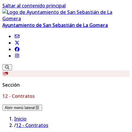
Saltar al contenido principal
Ayuntamiento de San Sebastián de La Gomera
Sección
12 - Contratos
Abrir menú lateral
Inicio
/
12 - Contratos