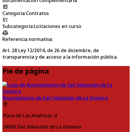
documentación complementaria
Categoría
:
Contratos
Subcategoría
:
Licitaciones en curso
Referencia normativa:
Art. 28 Ley 12/2014, de 26 de diciembre, de
transparencia y de acceso a la información pública.
Pie de página
Ayuntamiento de San Sebastián de La Gomera
Plaza de Las Américas, 4
38800
San Sebastián de La Gomera