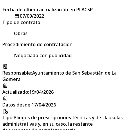
Fecha de ultima actualización en PLACSP
07/09/2022
Tipo de contrato
Obras
Procedimiento de contratación
Negociado con publicidad
Responsable
:
Ayuntamiento de San Sebastián de La
Gomera
Actualizado
:
19/04/2026
Datos desde
:
17/04/2026
Tipo
:
Pliegos de prescripciones técnicas y de cláusulas
administrativas y, en su caso, la restante