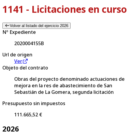
1141 - Licitaciones en curso
Volver al listado del ejercicio 2026
Nº Expediente
2020004155B
Url de origen
Ver
Objeto del contrato
Obras del proyecto denominado actuaciones de
mejora en la res de abastecimiento de San
Sebastián de La Gomera, segunda licitación
Presupuesto sin impuestos
111.665,52 €
2026