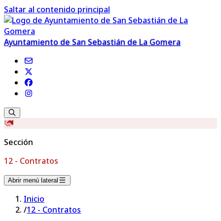
Saltar al contenido principal
Ayuntamiento de San Sebastián de La Gomera
Sección
12 - Contratos
Abrir menú lateral
Inicio
/
12 - Contratos