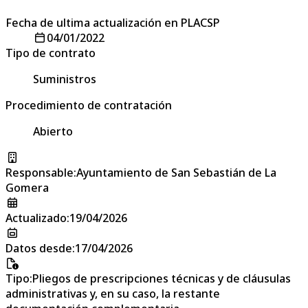
Fecha de ultima actualización en PLACSP
04/01/2022
Tipo de contrato
Suministros
Procedimiento de contratación
Abierto
Responsable
:
Ayuntamiento de San Sebastián de La
Gomera
Actualizado
:
19/04/2026
Datos desde
:
17/04/2026
Tipo
:
Pliegos de prescripciones técnicas y de cláusulas
administrativas y, en su caso, la restante