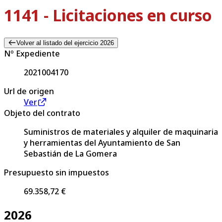
1141 - Licitaciones en curso
Volver al listado del ejercicio 2026
Nº Expediente
2021004170
Url de origen
Ver
Objeto del contrato
Suministros de materiales y alquiler de maquinaria
y herramientas del Ayuntamiento de San
Sebastián de La Gomera
Presupuesto sin impuestos
69.358,72 €
2026