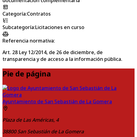
documentación complementaria
Categoría
:
Contratos
Subcategoría
:
Licitaciones en curso
Referencia normativa:
Art. 28 Ley 12/2014, de 26 de diciembre, de
transparencia y de acceso a la información pública.
Pie de página
Ayuntamiento de San Sebastián de La Gomera
Plaza de Las Américas, 4
38800
San Sebastián de La Gomera