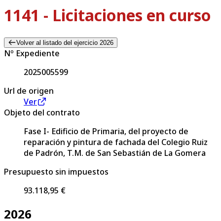
1141 - Licitaciones en curso
Volver al listado del ejercicio 2026
Nº Expediente
2025005599
Url de origen
Ver
Objeto del contrato
Fase I- Edificio de Primaria, del proyecto de
reparación y pintura de fachada del Colegio Ruiz
de Padrón, T.M. de San Sebastián de La Gomera
Presupuesto sin impuestos
93.118,95 €
2026