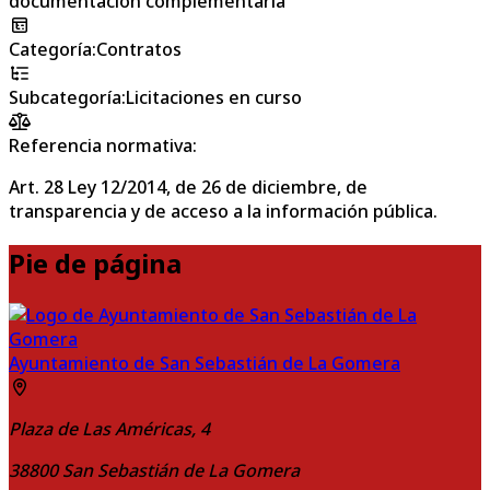
documentación complementaria
Categoría
:
Contratos
Subcategoría
:
Licitaciones en curso
Referencia normativa:
Art. 28 Ley 12/2014, de 26 de diciembre, de
transparencia y de acceso a la información pública.
Pie de página
Ayuntamiento de San Sebastián de La Gomera
Plaza de Las Américas, 4
38800
San Sebastián de La Gomera