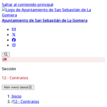
Saltar al contenido principal
Ayuntamiento de San Sebastián de La Gomera
Sección
12 - Contratos
Abrir menú lateral
Inicio
/
12 - Contratos