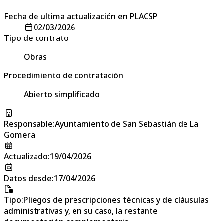
Fecha de ultima actualización en PLACSP
02/03/2026
Tipo de contrato
Obras
Procedimiento de contratación
Abierto simplificado
Responsable
:
Ayuntamiento de San Sebastián de La
Gomera
Actualizado
:
19/04/2026
Datos desde
:
17/04/2026
Tipo
:
Pliegos de prescripciones técnicas y de cláusulas
administrativas y, en su caso, la restante