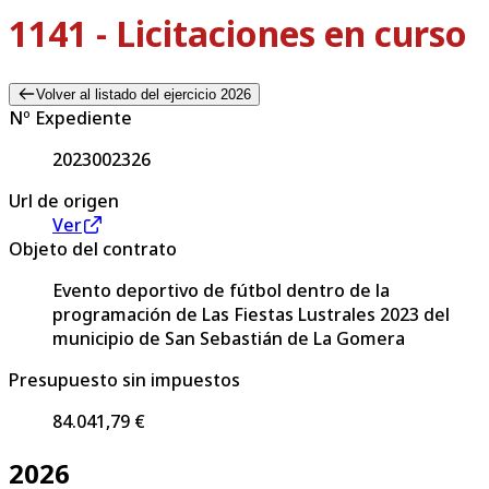
1141 - Licitaciones en curso
Volver al listado del ejercicio 2026
Nº Expediente
2023002326
Url de origen
Ver
Objeto del contrato
Evento deportivo de fútbol dentro de la
programación de Las Fiestas Lustrales 2023 del
municipio de San Sebastián de La Gomera
Presupuesto sin impuestos
84.041,79 €
2026