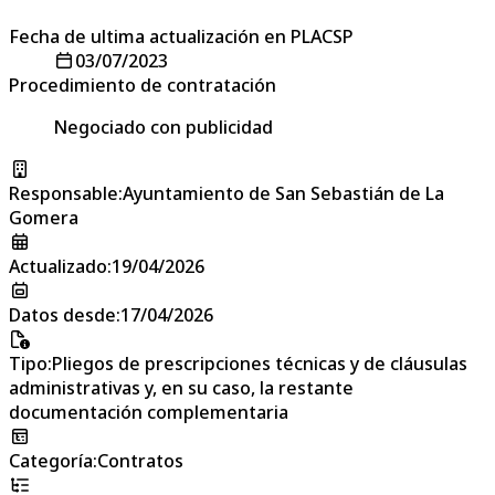
Fecha de ultima actualización en PLACSP
03/07/2023
Procedimiento de contratación
Negociado con publicidad
Responsable
:
Ayuntamiento de San Sebastián de La
Gomera
Actualizado
:
19/04/2026
Datos desde
:
17/04/2026
Tipo
:
Pliegos de prescripciones técnicas y de cláusulas
administrativas y, en su caso, la restante
documentación complementaria
Categoría
:
Contratos