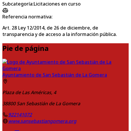
Subcategoría
:
Licitaciones en curso
Referencia normativa:
Art. 28 Ley 12/2014, de 26 de diciembre, de
transparencia y de acceso a la información pública.
Pie de página
Ayuntamiento de San Sebastián de La Gomera
Plaza de Las Américas, 4
38800
San Sebastián de La Gomera
922141072
www.sansebastiangomera.org