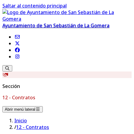
Saltar al contenido principal
Ayuntamiento de San Sebastián de La Gomera
Sección
12 - Contratos
Abrir menú lateral
Inicio
/
12 - Contratos