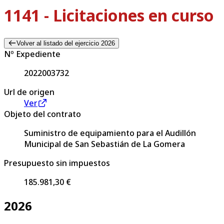
1141 - Licitaciones en curso
Volver al listado del ejercicio 2026
Nº Expediente
2022003732
Url de origen
Ver
Objeto del contrato
Suministro de equipamiento para el Audillón
Municipal de San Sebastián de La Gomera
Presupuesto sin impuestos
185.981,30 €
2026