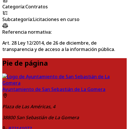
Categoría
:
Contratos
Subcategoría
:
Licitaciones en curso
Referencia normativa:
Art. 28 Ley 12/2014, de 26 de diciembre, de
transparencia y de acceso a la información pública.
Pie de página
Ayuntamiento de San Sebastián de La Gomera
Plaza de Las Américas, 4
38800
San Sebastián de La Gomera
922141072