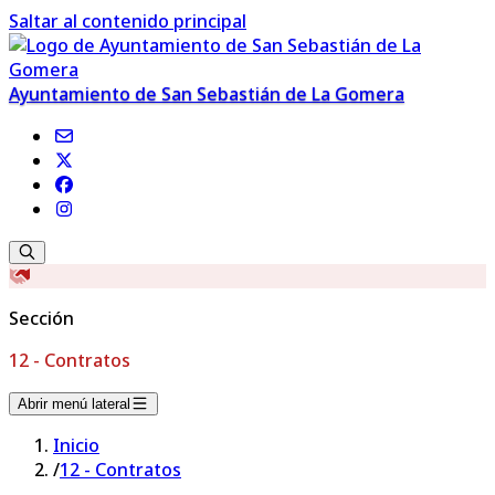
Saltar al contenido principal
Ayuntamiento de San Sebastián de La Gomera
Sección
12 - Contratos
Abrir menú lateral
Inicio
/
12 - Contratos