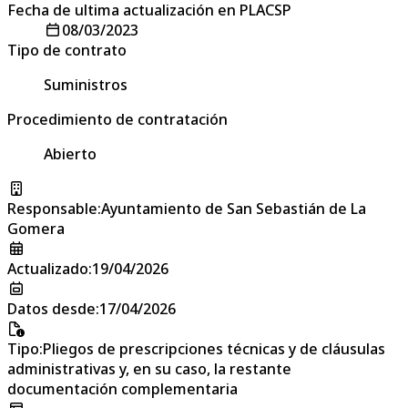
Fecha de ultima actualización en PLACSP
08/03/2023
Tipo de contrato
Suministros
Procedimiento de contratación
Abierto
Responsable
:
Ayuntamiento de San Sebastián de La
Gomera
Actualizado
:
19/04/2026
Datos desde
:
17/04/2026
Tipo
:
Pliegos de prescripciones técnicas y de cláusulas
administrativas y, en su caso, la restante
documentación complementaria