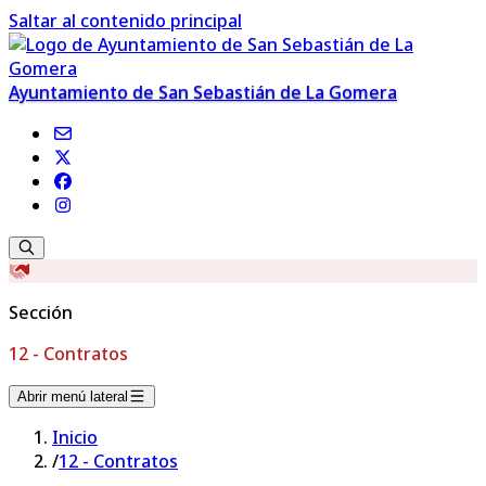
Saltar al contenido principal
Ayuntamiento de San Sebastián de La Gomera
Sección
12 - Contratos
Abrir menú lateral
Inicio
/
12 - Contratos