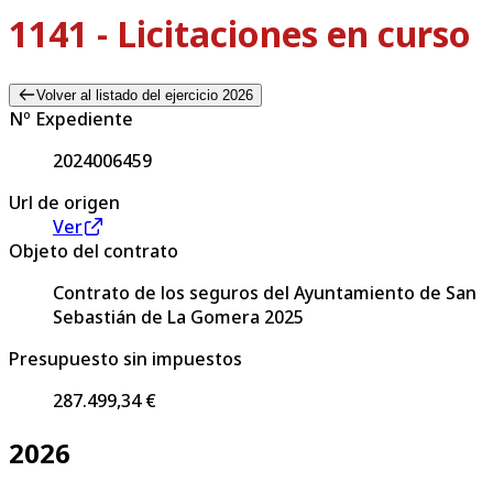
1141 - Licitaciones en curso
Volver al listado del ejercicio 2026
Nº Expediente
2024006459
Url de origen
Ver
Objeto del contrato
Contrato de los seguros del Ayuntamiento de San
Sebastián de La Gomera 2025
Presupuesto sin impuestos
287.499,34 €
2026