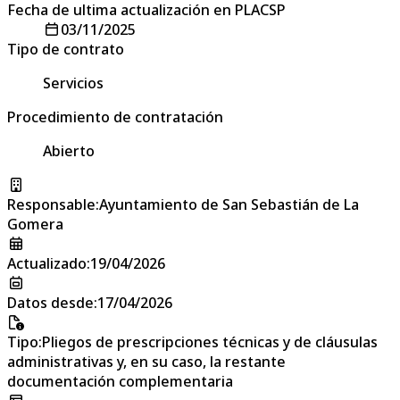
Fecha de ultima actualización en PLACSP
03/11/2025
Tipo de contrato
Servicios
Procedimiento de contratación
Abierto
Responsable
:
Ayuntamiento de San Sebastián de La
Gomera
Actualizado
:
19/04/2026
Datos desde
:
17/04/2026
Tipo
:
Pliegos de prescripciones técnicas y de cláusulas
administrativas y, en su caso, la restante
documentación complementaria