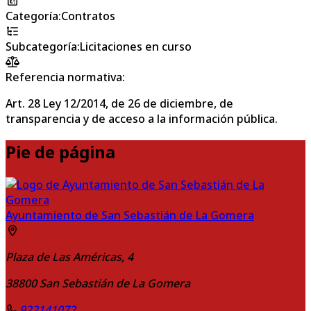
Categoría
:
Contratos
Subcategoría
:
Licitaciones en curso
Referencia normativa:
Art. 28 Ley 12/2014, de 26 de diciembre, de
transparencia y de acceso a la información pública.
Pie de página
Ayuntamiento de San Sebastián de La Gomera
Plaza de Las Américas, 4
38800
San Sebastián de La Gomera
922141072