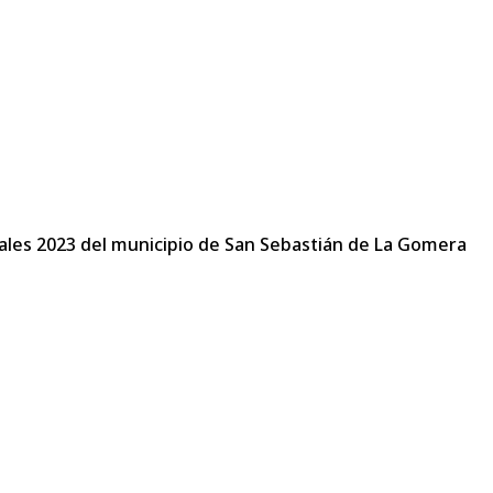
rales 2023 del municipio de San Sebastián de La Gomera