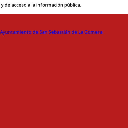
 y de acceso a la información pública.
Ayuntamiento de San Sebastián de La Gomera