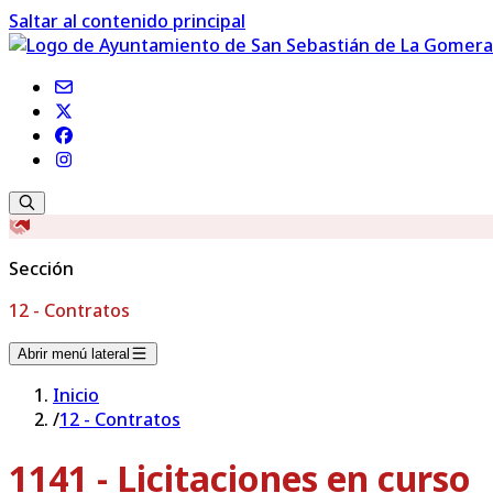
Saltar al contenido principal
Sección
12 - Contratos
Abrir menú lateral
Inicio
/
12 - Contratos
1141 - Licitaciones en curso