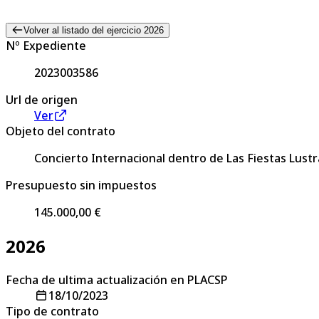
Volver al listado del ejercicio 2026
Nº Expediente
2023003586
Url de origen
Ver
Objeto del contrato
Concierto Internacional dentro de Las Fiestas Lust
Presupuesto sin impuestos
145.000,00 €
2026
Fecha de ultima actualización en PLACSP
18/10/2023
Tipo de contrato