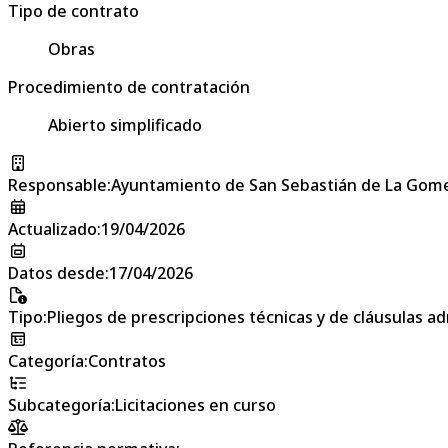
Tipo de contrato
Obras
Procedimiento de contratación
Abierto simplificado
Responsable
:
Ayuntamiento de San Sebastián de La Gom
Actualizado
:
19/04/2026
Datos desde
:
17/04/2026
Tipo
:
Pliegos de prescripciones técnicas y de cláusulas a
Categoría
:
Contratos
Subcategoría
:
Licitaciones en curso