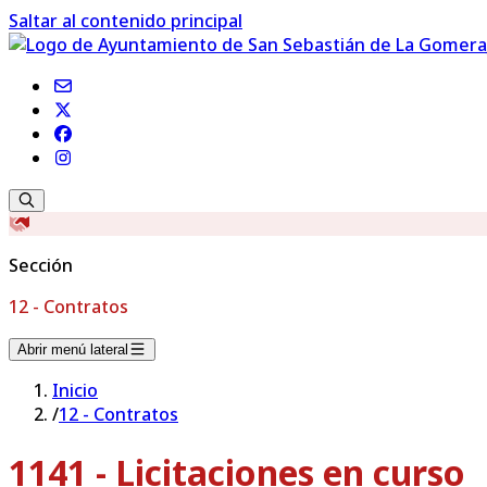
Saltar al contenido principal
Sección
12 - Contratos
Abrir menú lateral
Inicio
/
12 - Contratos
1141 - Licitaciones en curso