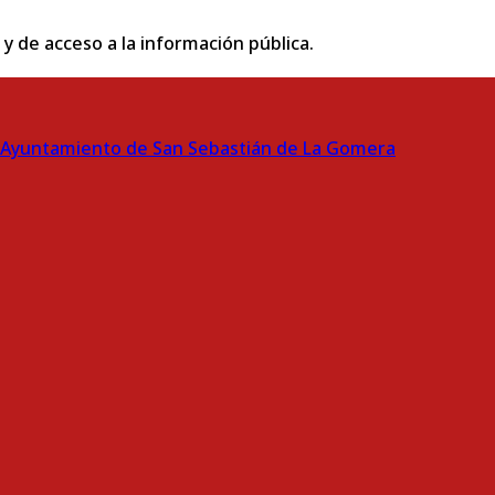
 y de acceso a la información pública.
Ayuntamiento de San Sebastián de La Gomera