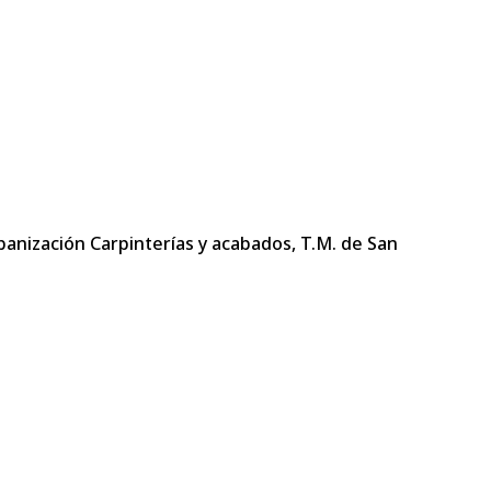
anización Carpinterías y acabados, T.M. de San