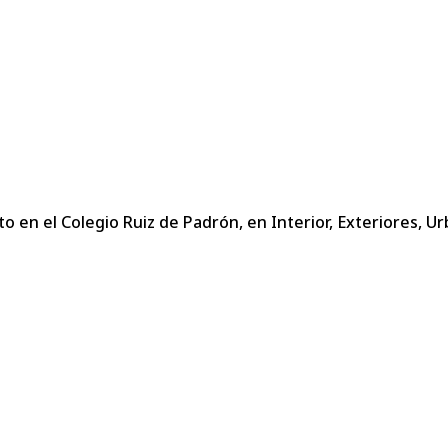
n el Colegio Ruiz de Padrón, en Interior, Exteriores, Urb